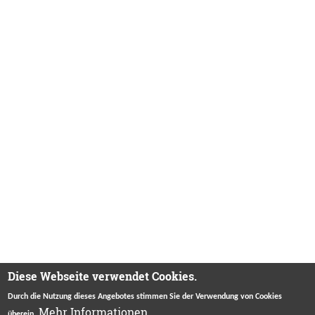
Diese Webseite verwendet Cookies.
Durch die Nutzung dieses Angebotes stimmen Sie der Verwendung von Cookies
Mehr Informationen.
überein.