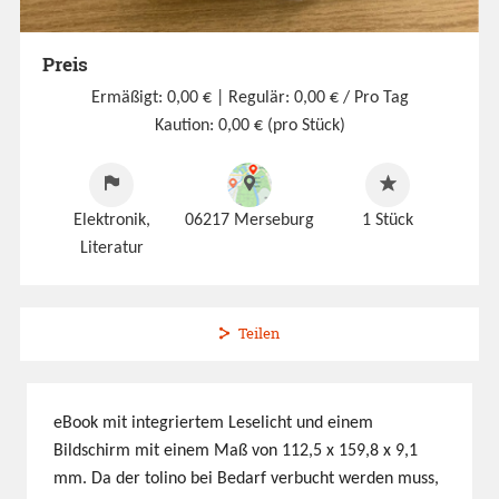
Preis
Ermäßigt: 0,00 €
| Regulär: 0,00 € / Pro Tag
Kaution: 0,00 € (pro Stück)
Elektronik,
06217 Merseburg
1
Stück
Literatur
Teilen
eBook mit integriertem Leselicht und einem
Bildschirm mit einem Maß von 112,5 x 159,8 x 9,1
mm. Da der tolino bei Bedarf verbucht werden muss,