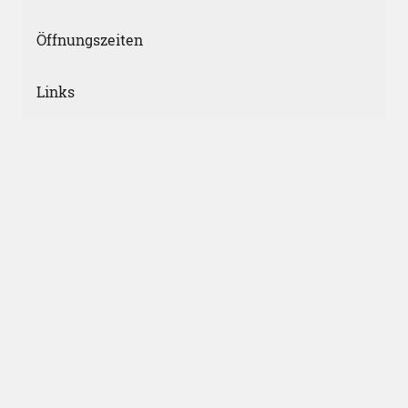
Öffnungszeiten
Links