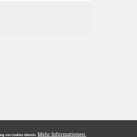
Mehr Informationen.
ng von Cookies überein.