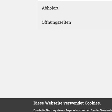
Abholort
Öffnungszeiten
Diese Webseite verwendet Cookies.
Durch die Nutzung dieses Angebotes stimmen Sie der Verwendu