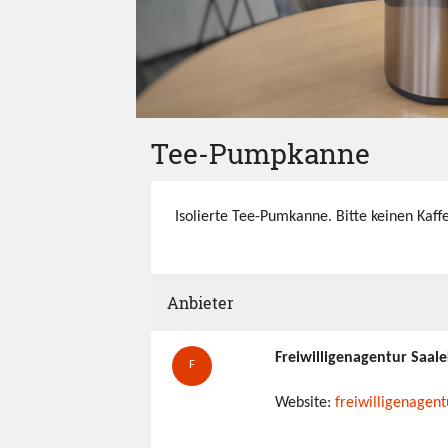
Tee-Pumpkanne
Isolierte Tee-Pumkanne. Bitte keinen Kaffe
Anbieter
Freiwilligenagentur Saale
F
Website:
freiwilligenagent