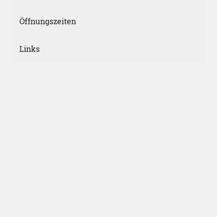
Öffnungszeiten
Links