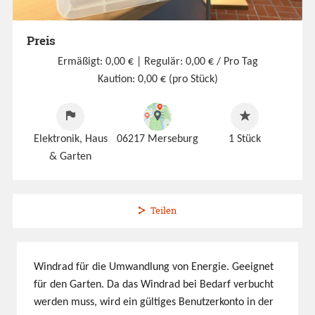
Preis
Ermäßigt: 0,00 €
| Regulär: 0,00 € / Pro Tag
Kaution: 0,00 € (pro Stück)
Elektronik, Haus
06217 Merseburg
1
Stück
& Garten
Teilen
Windrad für die Umwandlung von Energie. Geeignet
für den Garten. Da das Windrad bei Bedarf verbucht
werden muss, wird ein gültiges Benutzerkonto in der