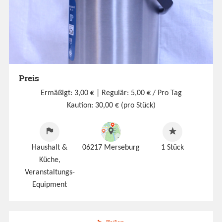
Preis
Ermäßigt: 3,00 €
| Regulär: 5,00 € / Pro Tag
Kaution: 30,00 € (pro Stück)
Haushalt &
06217 Merseburg
1
Stück
Küche,
Veranstaltungs-
Equipment