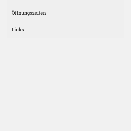
Öffnungszeiten
Links