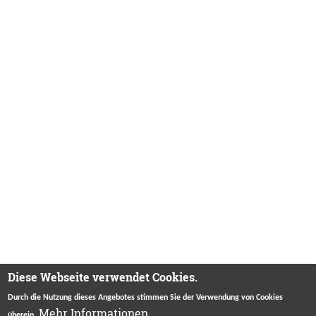
Diese Webseite verwendet Cookies.
Durch die Nutzung dieses Angebotes stimmen Sie der Verwendung von Cookies
Mehr Informationen.
überein.